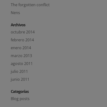
The forgotten conflict
Nens
Archivos
octubre 2014
febrero 2014
enero 2014
marzo 2013
agosto 2011
julio 2011
junio 2011
Categorías
Blog posts